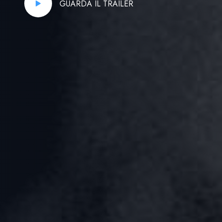
GUARDA IL TRAILER