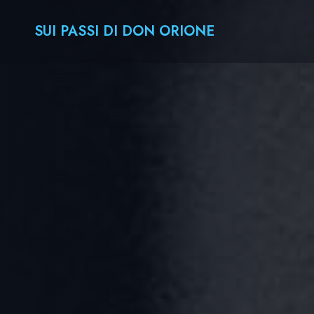
SUI PASSI DI DON ORIONE