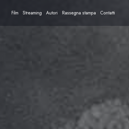
Film
Streaming
Autori
Rassegna stampa
Contatti